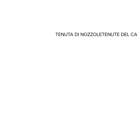
TENUTA DI NOZZOLE
TENUTE DEL C