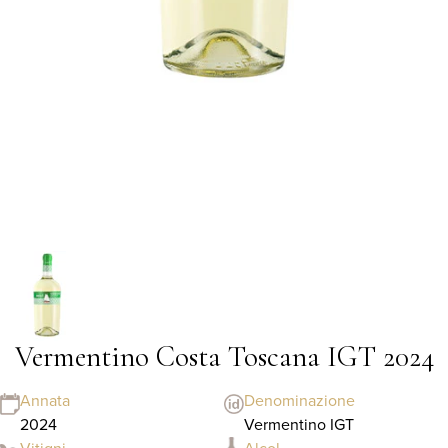
Vermentino Costa Toscana IGT 2024
Annata
Denominazione
2024
Vermentino IGT