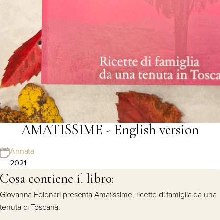
AMATISSIME - English version
Annata
2021
Cosa contiene il libro:
Giovanna Folonari presenta Amatissime, ricette di famiglia da una
tenuta di Toscana.