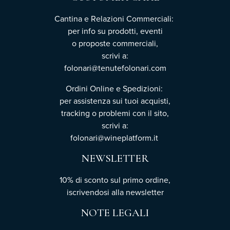
Cantina e Relazioni Commerciali:
per info su prodotti, eventi
o proposte commerciali,
scrivi a:
folonari@tenutefolonari.com
Ordini Online e Spedizioni:
per assistenza sui tuoi acquisti,
tracking o problemi con il sito,
scrivi a:
folonari@wineplatform.it
NEWSLETTER
10% di sconto sul primo ordine,
iscrivendosi
alla newsletter
NOTE LEGALI