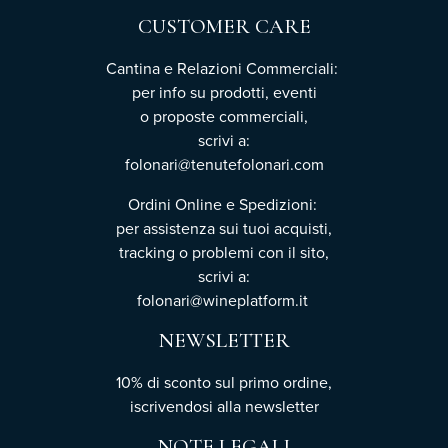
CUSTOMER CARE
Cantina e Relazioni Commerciali:
per info su prodotti, eventi
o proposte commerciali,
scrivi a:
folonari@tenutefolonari.com
Ordini Online e Spedizioni:
per assistenza sui tuoi acquisti,
tracking o problemi con il sito,
scrivi a:
folonari@wineplatform.it
NEWSLETTER
10% di sconto sul primo ordine,
iscrivendosi
alla newsletter
NOTE LEGALI