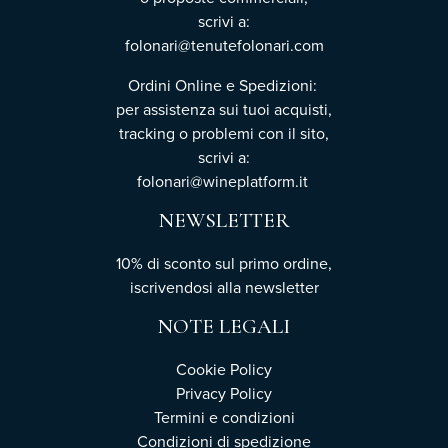
scrivi a:
folonari@tenutefolonari.com
Ordini Online e Spedizioni:
per assistenza sui tuoi acquisti,
tracking o problemi con il sito,
scrivi a:
folonari@wineplatform.it
NEWSLETTER
10% di sconto sul primo ordine,
iscrivendosi
alla newsletter
NOTE LEGALI
Cookie Policy
Privacy Policy
Termini e condizioni
Condizioni di spedizione