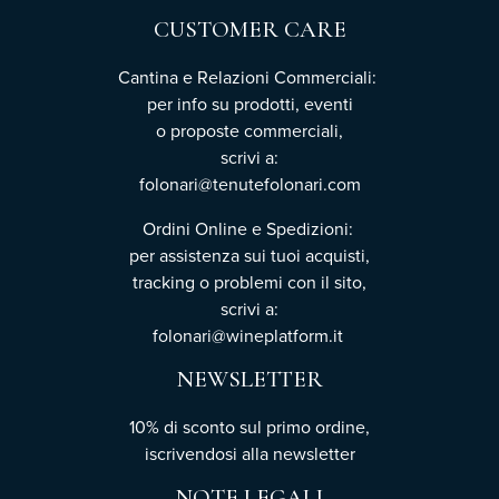
CUSTOMER CARE
Cantina e Relazioni Commerciali:
per info su prodotti, eventi
o proposte commerciali,
scrivi a:
folonari@tenutefolonari.com
Ordini Online e Spedizioni:
per assistenza sui tuoi acquisti,
tracking o problemi con il sito,
scrivi a:
folonari@wineplatform.it
NEWSLETTER
10% di sconto sul primo ordine,
iscrivendosi
alla newsletter
NOTE LEGALI