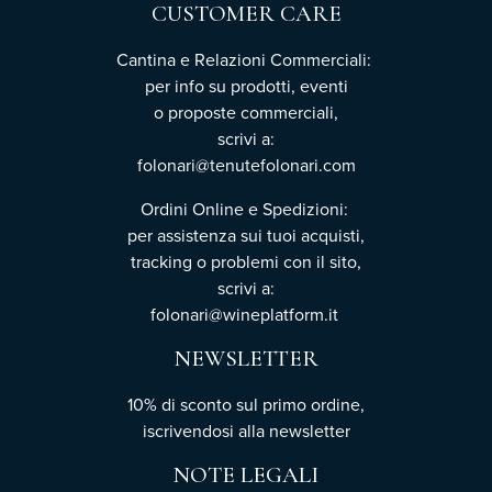
CUSTOMER CARE
Cantina e Relazioni Commerciali:
per info su prodotti, eventi
o proposte commerciali,
scrivi a:
folonari@tenutefolonari.com
Ordini Online e Spedizioni:
per assistenza sui tuoi acquisti,
tracking o problemi con il sito,
scrivi a:
folonari@wineplatform.it
NEWSLETTER
10% di sconto sul primo ordine,
iscrivendosi
alla newsletter
NOTE LEGALI