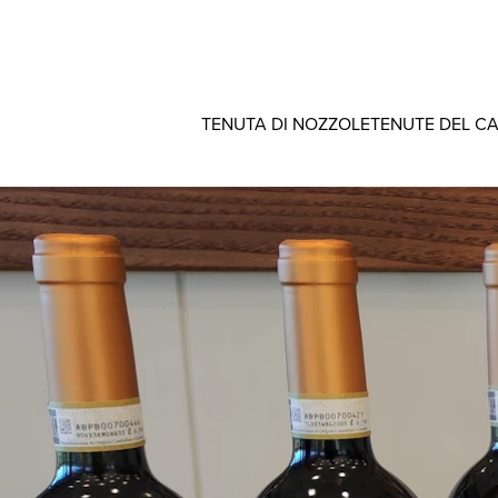
TENUTA DI NOZZOLE
TENUTE DEL C