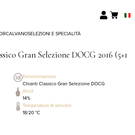
ORCALVANO
SELEZIONI E SPECIALITÀ
ssico Gran Selezione DOCG 2016 (5+1
Denominazione
Chianti Classico Gran Selezione DOCG
Alcol
14%
Temperatura di servizio
18/20 °C