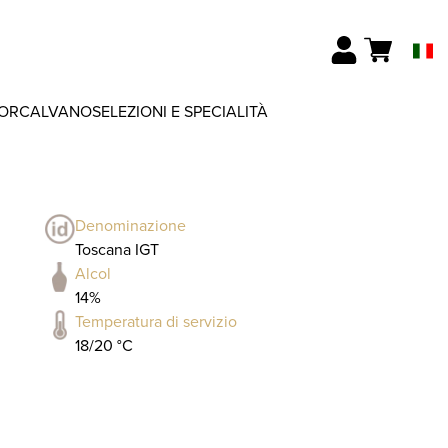
ORCALVANO
SELEZIONI E SPECIALITÀ
Denominazione
Toscana IGT
Alcol
14%
Temperatura di servizio
18/20 °C