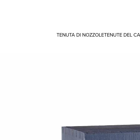
TENUTA DI NOZZOLE
TENUTE DEL C