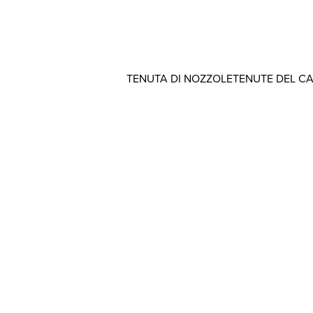
TENUTA DI NOZZOLE
TENUTE DEL C