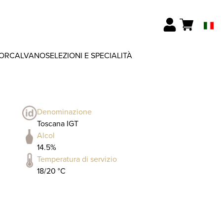
ORCALVANO
SELEZIONI E SPECIALITÀ
Denominazione
Toscana IGT
Alcol
14.5%
Temperatura di servizio
18/20 °C