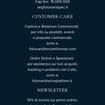
Cap.Soc. 15.000.000
aegfolonari@pec.it
CUSTOMER CARE
Cantina e Relazioni Commerciali:
per info su prodotti, eventi
o proposte commerciali,
scrivi a:
folonari@tenutefolonari.com
Ordini Online e Spedizioni:
per assistenza sui tuoi acquisti,
tracking o problemi con il sito,
scrivi a:
folonari@wineplatform.it
NEWSLETTER
10% di sconto sul primo ordine,