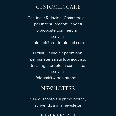
CUSTOMER CARE
Cantina e Relazioni Commerciali:
per info su prodotti, eventi
o proposte commerciali,
scrivi a:
folonari@tenutefolonari.com
Ordini Online e Spedizioni:
per assistenza sui tuoi acquisti,
tracking o problemi con il sito,
scrivi a:
folonari@wineplatform.it
NEWSLETTER
10% di sconto sul primo ordine,
iscrivendosi
alla newsletter
NOTE LEGALI