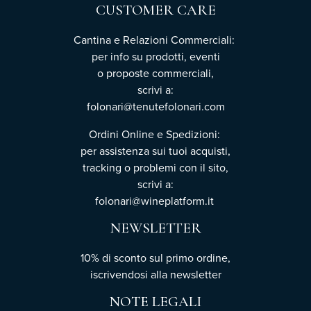
CUSTOMER CARE
Cantina e Relazioni Commerciali:
per info su prodotti, eventi
o proposte commerciali,
scrivi a:
folonari@tenutefolonari.com
Ordini Online e Spedizioni:
per assistenza sui tuoi acquisti,
tracking o problemi con il sito,
scrivi a:
folonari@wineplatform.it
NEWSLETTER
10% di sconto sul primo ordine,
iscrivendosi
alla newsletter
NOTE LEGALI