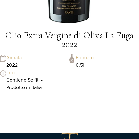
Olio Extra Vergine di Oliva La Fuga
2022
Annata
Formato
2022
0.5l
Info
Contiene Solfiti -
Prodotto in Italia