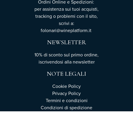
Ordini Online e Spedizioni:
per assistenza sui tuoi acquisti,
tracking o problemi con il sito,
scrivi a:
folonari@wineplatform.it
NEWSLETTER
10% di sconto sul primo ordine,
iscrivendosi
alla newsletter
NOTE LEGALI
Cookie Policy
Privacy Policy
Termini e condizioni
Condizioni di spedizione