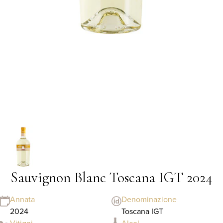
Sauvignon Blanc Toscana IGT 2024
Annata
Denominazione
2024
Toscana IGT