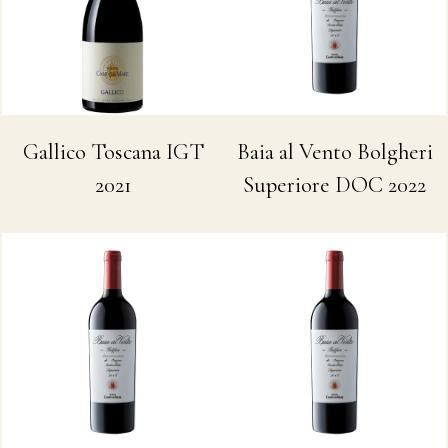
Baia al Vento Bolgheri
Gallico Toscana IGT
Superiore DOC 2022
2021