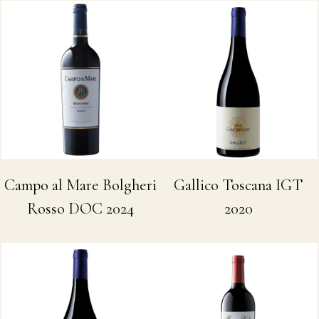
Campo al Mare Bolgheri
Gallico Toscana IGT
Rosso DOC 2024
2020