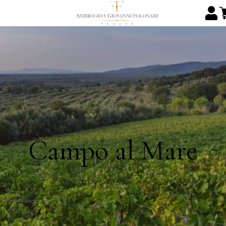
Campo al Mare