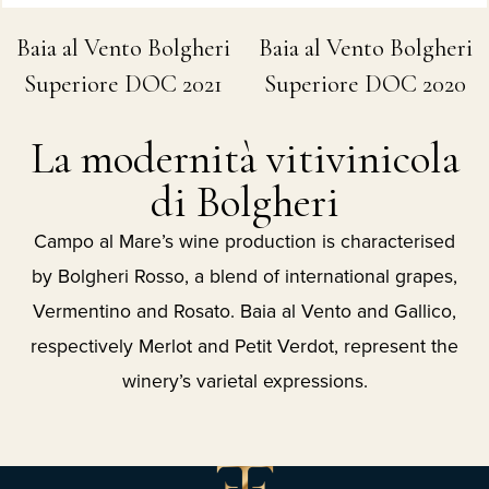
Baia al Vento Bolgheri
Baia al Vento Bolgheri
Superiore DOC 2021
Superiore DOC 2020
La modernità vitivinicola
di Bolgheri
Campo al Mare’s wine production is characterised
by Bolgheri Rosso, a blend of international grapes,
Vermentino and Rosato. Baia al Vento and Gallico,
respectively Merlot and Petit Verdot, represent the
winery’s varietal expressions.