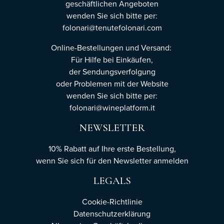
geschäftlichen Angeboten
wenden Sie sich bitte per:
folonari@tenutefolonari.com
Online-Bestellungen und Versand:
Für Hilfe bei Einkäufen,
der Sendungsverfolgung
oder Problemen mit der Website
wenden Sie sich bitte per:
folonari@wineplatform.it
NEWSLETTER
10% Rabatt auf Ihre erste Bestellung,
wenn Sie sich für den Newsletter
anmelden
LEGALS
Cookie-Richtlinie
Datenschutzerklärung