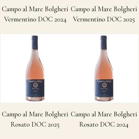
Campo al Mare Bolgheri
Campo al Mare Bolgheri
Vermentino DOC 2024
Vermentino DOC 2025
Campo al Mare Bolgheri
Campo al Mare Bolgheri
Rosato DOC 2025
Rosato DOC 2024