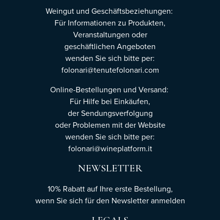
Weingut und Geschäftsbeziehungen:
Für Informationen zu Produkten,
Veranstaltungen oder
geschäftlichen Angeboten
wenden Sie sich bitte per:
folonari@tenutefolonari.com
Online-Bestellungen und Versand:
Für Hilfe bei Einkäufen,
der Sendungsverfolgung
oder Problemen mit der Website
wenden Sie sich bitte per:
folonari@wineplatform.it
NEWSLETTER
10% Rabatt auf Ihre erste Bestellung,
wenn Sie sich für den Newsletter
anmelden