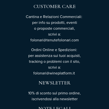
CUSTOMER CARE
Cantina e Relazioni Commerciali:
per info su prodotti, eventi
o proposte commerciali,
scrivi a:
folonari@tenutefolonari.com
Ordini Online e Spedizioni:
per assistenza sui tuoi acquisti,
tracking o problemi con il sito,
scrivi a:
folonari@wineplatform.it
NEWSLETTER
10% di sconto sul primo ordine,
iscrivendosi
alla newsletter
NOTE LEGALI