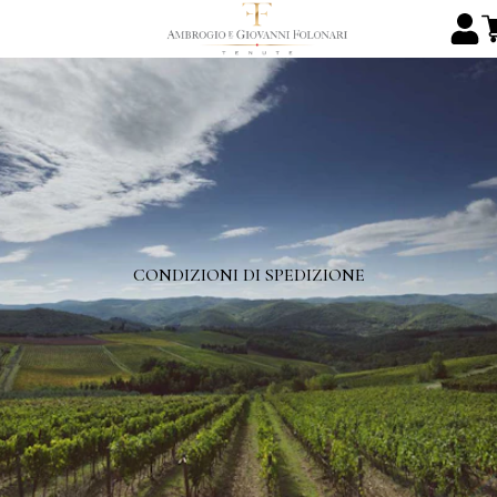
CONDIZIONI DI SPEDIZIONE