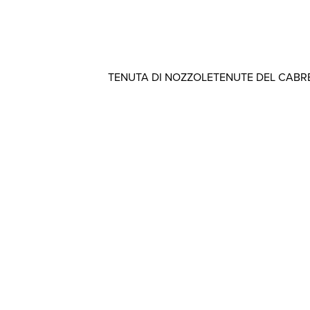
TENUTA DI NOZZOLE
TENUTE DEL CABR