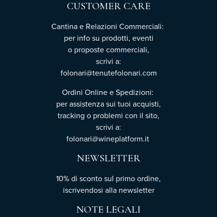
CUSTOMER CARE
Cantina e Relazioni Commerciali:
per info su prodotti, eventi
o proposte commerciali,
scrivi a:
folonari@tenutefolonari.com
Ordini Online e Spedizioni:
per assistenza sui tuoi acquisti,
tracking o problemi con il sito,
scrivi a:
folonari@wineplatform.it
NEWSLETTER
10% di sconto sul primo ordine,
iscrivendosi
alla newsletter
NOTE LEGALI