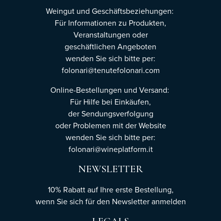
Weingut und Geschäftsbeziehungen:
Für Informationen zu Produkten,
Veranstaltungen oder
geschäftlichen Angeboten
wenden Sie sich bitte per:
folonari@tenutefolonari.com
Online-Bestellungen und Versand:
Für Hilfe bei Einkäufen,
der Sendungsverfolgung
oder Problemen mit der Website
wenden Sie sich bitte per:
folonari@wineplatform.it
NEWSLETTER
10% Rabatt auf Ihre erste Bestellung,
wenn Sie sich für den Newsletter
anmelden