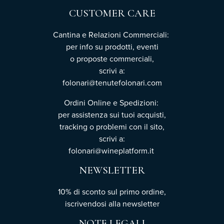
CUSTOMER CARE
Cantina e Relazioni Commerciali:
per info su prodotti, eventi
o proposte commerciali,
scrivi a:
folonari@tenutefolonari.com
Ordini Online e Spedizioni:
per assistenza sui tuoi acquisti,
tracking o problemi con il sito,
scrivi a:
folonari@wineplatform.it
NEWSLETTER
10% di sconto sul primo ordine,
iscrivendosi
alla newsletter
NOTE LEGALI