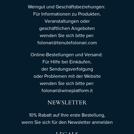
Weingut und Geschäftsbeziehungen:
Für Informationen zu Produkten,
Veranstaltungen oder
geschäftlichen Angeboten
wenden Sie sich bitte per:
folonari@tenutefolonari.com
Online-Bestellungen und Versand:
Für Hilfe bei Einkäufen,
der Sendungsverfolgung
oder Problemen mit der Website
wenden Sie sich bitte per:
folonari@wineplatform.it
NEWSLETTER
10% Rabatt auf Ihre erste Bestellung,
wenn Sie sich für den Newsletter
anmelden