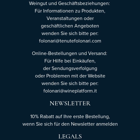
Weingut und Geschäftsbeziehungen:
Für Informationen zu Produkten,
Veranstaltungen oder
geschäftlichen Angeboten
wenden Sie sich bitte per:
folonari@tenutefolonari.com
Online-Bestellungen und Versand:
Für Hilfe bei Einkäufen,
der Sendungsverfolgung
oder Problemen mit der Website
wenden Sie sich bitte per:
folonari@wineplatform.it
NEWSLETTER
10% Rabatt auf Ihre erste Bestellung,
wenn Sie sich für den Newsletter
anmelden
LEGALS