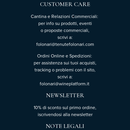
CUSTOMER CARE
Cantina e Relazioni Commerciali:
per info su prodotti, eventi
o proposte commerciali,
scrivi a:
folonari@tenutefolonari.com
Ordini Online e Spedizioni:
per assistenza sui tuoi acquisti,
tracking o problemi con il sito,
scrivi a:
folonari@wineplatform.it
NEWSLETTER
10% di sconto sul primo ordine,
iscrivendosi
alla newsletter
NOTE LEGALI