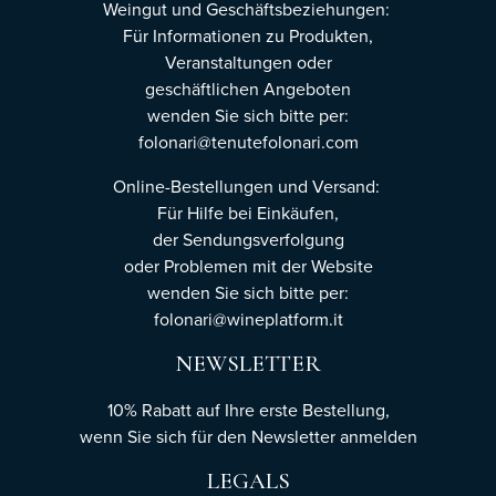
Weingut und Geschäftsbeziehungen:
Für Informationen zu Produkten,
Veranstaltungen oder
geschäftlichen Angeboten
wenden Sie sich bitte per:
folonari@tenutefolonari.com
Online-Bestellungen und Versand:
Für Hilfe bei Einkäufen,
der Sendungsverfolgung
oder Problemen mit der Website
wenden Sie sich bitte per:
folonari@wineplatform.it
NEWSLETTER
10% Rabatt auf Ihre erste Bestellung,
wenn Sie sich für den Newsletter
anmelden
LEGALS