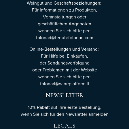
Weingut und Geschäftsbeziehungen:
Für Informationen zu Produkten,
Veranstaltungen oder
geschäftlichen Angeboten
wenden Sie sich bitte per:
folonari@tenutefolonari.com
Online-Bestellungen und Versand:
Für Hilfe bei Einkäufen,
der Sendungsverfolgung
oder Problemen mit der Website
wenden Sie sich bitte per:
folonari@wineplatform.it
NEWSLETTER
10% Rabatt auf Ihre erste Bestellung,
wenn Sie sich für den Newsletter
anmelden
LEGALS