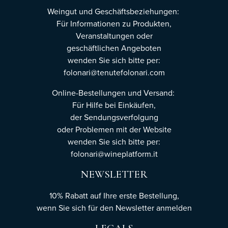
Weingut und Geschäftsbeziehungen:
Für Informationen zu Produkten,
Veranstaltungen oder
geschäftlichen Angeboten
wenden Sie sich bitte per:
folonari@tenutefolonari.com
Online-Bestellungen und Versand:
Für Hilfe bei Einkäufen,
der Sendungsverfolgung
oder Problemen mit der Website
wenden Sie sich bitte per:
folonari@wineplatform.it
NEWSLETTER
10% Rabatt auf Ihre erste Bestellung,
wenn Sie sich für den Newsletter
anmelden