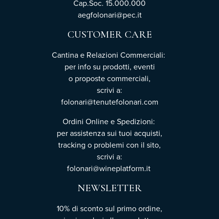
Cap.Soc. 15.000.000
aegfolonari@pec.it
CUSTOMER CARE
Cantina e Relazioni Commerciali:
per info su prodotti, eventi
o proposte commerciali,
scrivi a:
folonari@tenutefolonari.com
Ordini Online e Spedizioni:
per assistenza sui tuoi acquisti,
tracking o problemi con il sito,
scrivi a:
folonari@wineplatform.it
NEWSLETTER
10% di sconto sul primo ordine,