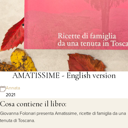
AMATISSIME - English version
Annata
2021
Cosa contiene il libro:
Giovanna Folonari presenta Amatissime, ricette di famiglia da una
tenuta di Toscana.