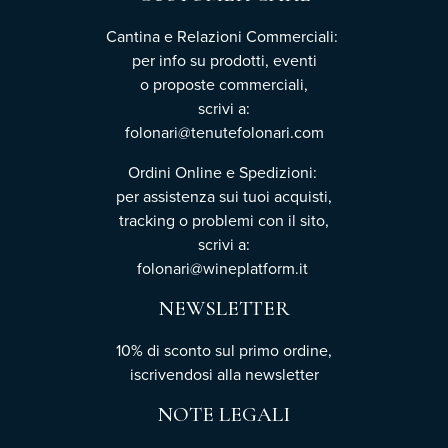
Cantina e Relazioni Commerciali:
per info su prodotti, eventi
o proposte commerciali,
scrivi a:
folonari@tenutefolonari.com
Ordini Online e Spedizioni:
per assistenza sui tuoi acquisti,
tracking o problemi con il sito,
scrivi a:
folonari@wineplatform.it
NEWSLETTER
10% di sconto sul primo ordine,
iscrivendosi
alla newsletter
NOTE LEGALI