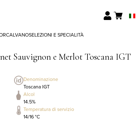
ORCALVANO
SELEZIONI E SPECIALITÀ
rnet Sauvignon e Merlot Toscana IGT
Denominazione
Toscana IGT
Alcol
14.5%
Temperatura di servizio
14/16 °C