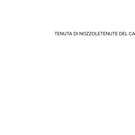
TENUTA DI NOZZOLE
TENUTE DEL C