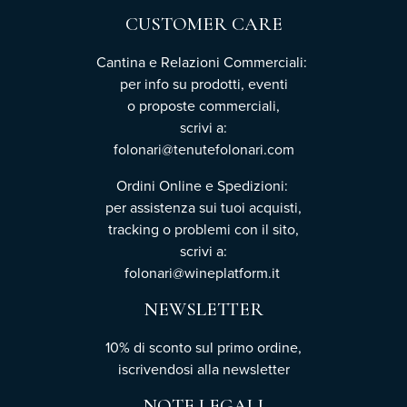
CUSTOMER CARE
Cantina e Relazioni Commerciali:
per info su prodotti, eventi
o proposte commerciali,
scrivi a:
folonari@tenutefolonari.com
Ordini Online e Spedizioni:
per assistenza sui tuoi acquisti,
tracking o problemi con il sito,
scrivi a:
folonari@wineplatform.it
NEWSLETTER
10% di sconto sul primo ordine,
iscrivendosi
alla newsletter
NOTE LEGALI