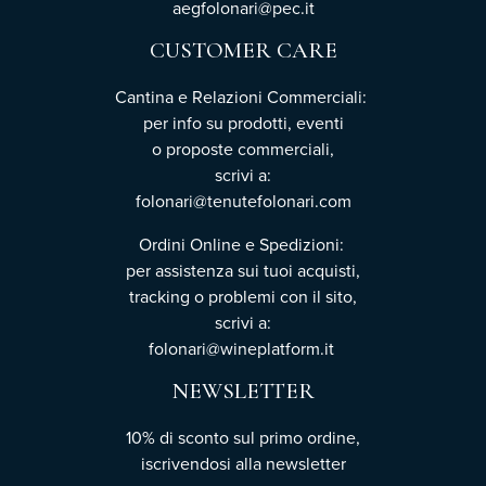
aegfolonari@pec.it
CUSTOMER CARE
Cantina e Relazioni Commerciali:
per info su prodotti, eventi
o proposte commerciali,
scrivi a:
folonari@tenutefolonari.com
Ordini Online e Spedizioni:
per assistenza sui tuoi acquisti,
tracking o problemi con il sito,
scrivi a:
folonari@wineplatform.it
NEWSLETTER
10% di sconto sul primo ordine,
iscrivendosi
alla newsletter