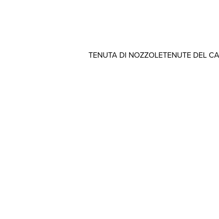
TENUTA DI NOZZOLE
TENUTE DEL C