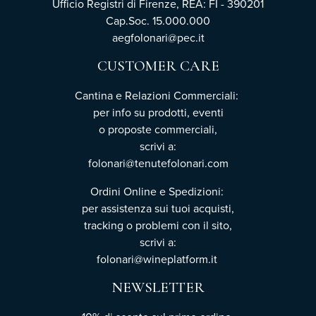
Ufficio Registri di Firenze, REA: FI - 390201
Cap.Soc. 15.000.000
aegfolonari@pec.it
CUSTOMER CARE
Cantina e Relazioni Commerciali:
per info su prodotti, eventi
o proposte commerciali,
scrivi a:
folonari@tenutefolonari.com
Ordini Online e Spedizioni:
per assistenza sui tuoi acquisti,
tracking o problemi con il sito,
scrivi a:
folonari@wineplatform.it
NEWSLETTER