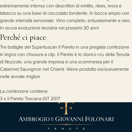
estremamente intenso con descrittori di mirtillo, ribes, mora e
tabacco su una base di cioccolato fondente. In bocca ampio con
grande intensità sensoriale. Vino completo, entusiasmante e raro.
In sicura evoluzione terziaria nei prossimi 30 anni
Perché ci piace
Tre bottiglie del Supertuscan Il Pareto in una pregiata confezione
in legno con chiusura a clip. Il Pareto è lo storico cru della Tenuta
di Nozzole, una grande impresa e una scommessa per il
Cabernet Sauvignon nel Chianti. Viene prodotto esclusivamente
nelle annate migliori
La confezione contiene:
3 x Il Pareto Toscana IGT 2017