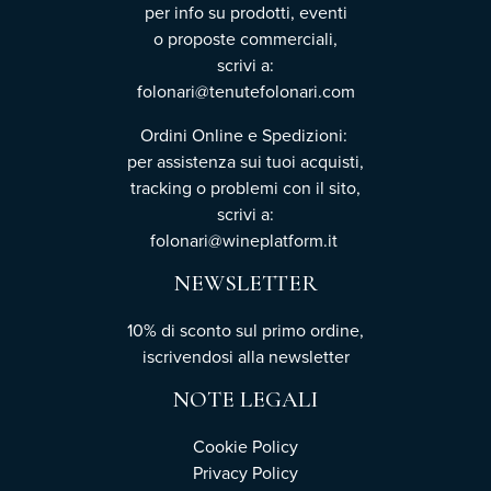
per info su prodotti, eventi
o proposte commerciali,
scrivi a:
folonari@tenutefolonari.com
Ordini Online e Spedizioni:
per assistenza sui tuoi acquisti,
tracking o problemi con il sito,
scrivi a:
folonari@wineplatform.it
NEWSLETTER
10% di sconto sul primo ordine,
iscrivendosi
alla newsletter
NOTE LEGALI
Cookie Policy
Privacy Policy