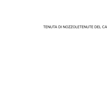
TENUTA DI NOZZOLE
TENUTE DEL C