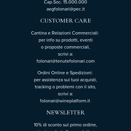
Cap.Soc. 15.000.000
aegfolonari@pec.it
CUSTOMER CARE
Cantina e Relazioni Commerciali:
per info su prodotti, eventi
o proposte commerciali,
scrivi a:
folonari@tenutefolonari.com
Ordini Online e Spedizioni:
per assistenza sui tuoi acquisti,
tracking o problemi con il sito,
scrivi a:
folonari@wineplatform.it
NEWSLETTER
10% di sconto sul primo ordine,