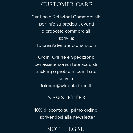
CUSTOMER CARE
Cantina e Relazioni Commerciali:
per info su prodotti, eventi
o proposte commerciali,
scrivi a:
folonari@tenutefolonari.com
Ordini Online e Spedizioni:
per assistenza sui tuoi acquisti,
tracking o problemi con il sito,
scrivi a:
folonari@wineplatform.it
NEWSLETTER
10% di sconto sul primo ordine,
iscrivendosi
alla newsletter
NOTE LEGALI