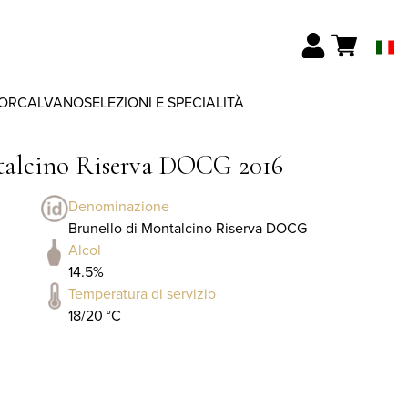
ORCALVANO
SELEZIONI E SPECIALITÀ
ntalcino Riserva DOCG 2016
Denominazione
Brunello di Montalcino Riserva DOCG
Alcol
14.5%
Temperatura di servizio
18/20 °C