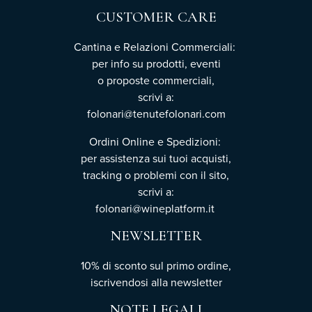
CUSTOMER CARE
Cantina e Relazioni Commerciali:
per info su prodotti, eventi
o proposte commerciali,
scrivi a:
folonari@tenutefolonari.com
Ordini Online e Spedizioni:
per assistenza sui tuoi acquisti,
tracking o problemi con il sito,
scrivi a:
folonari@wineplatform.it
NEWSLETTER
10% di sconto sul primo ordine,
iscrivendosi
alla newsletter
NOTE LEGALI