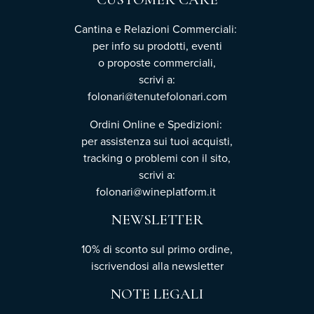
Cantina e Relazioni Commerciali:
per info su prodotti, eventi
o proposte commerciali,
scrivi a:
folonari@tenutefolonari.com
Ordini Online e Spedizioni:
per assistenza sui tuoi acquisti,
tracking o problemi con il sito,
scrivi a:
folonari@wineplatform.it
NEWSLETTER
10% di sconto sul primo ordine,
iscrivendosi
alla newsletter
NOTE LEGALI