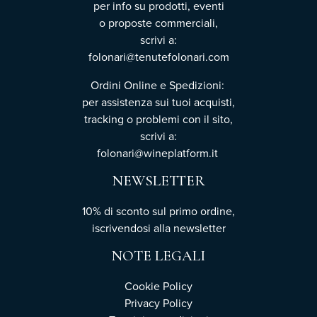
per info su prodotti, eventi
o proposte commerciali,
scrivi a:
folonari@tenutefolonari.com
Ordini Online e Spedizioni:
per assistenza sui tuoi acquisti,
tracking o problemi con il sito,
scrivi a:
folonari@wineplatform.it
NEWSLETTER
10% di sconto sul primo ordine,
iscrivendosi
alla newsletter
NOTE LEGALI
Cookie Policy
Privacy Policy