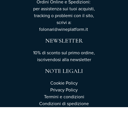
Ordini Online e Spedizioni:
per assistenza sui tuoi acquisti,
tracking o problemi con il sito,
scrivi a:
folonari@wineplatform.it
NEWSLETTER
10% di sconto sul primo ordine,
iscrivendosi
alla newsletter
NOTE LEGALI
Cookie Policy
Privacy Policy
Termini e condizioni
Condizioni di spedizione