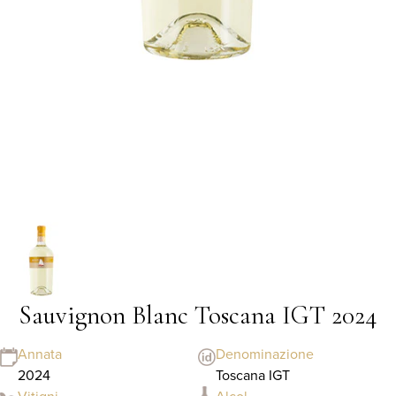
Sauvignon Blanc Toscana IGT 2024
Annata
Denominazione
2024
Toscana IGT