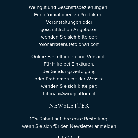
Weingut und Geschäftsbeziehungen:
Für Informationen zu Produkten,
Veranstaltungen oder
geschäftlichen Angeboten
wenden Sie sich bitte per:
folonari@tenutefolonari.com
Online-Bestellungen und Versand:
Für Hilfe bei Einkäufen,
der Sendungsverfolgung
oder Problemen mit der Website
wenden Sie sich bitte per:
folonari@wineplatform.it
NEWSLETTER
10% Rabatt auf Ihre erste Bestellung,
wenn Sie sich für den Newsletter
anmelden