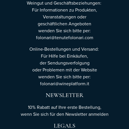
Weingut und Geschäftsbeziehungen:
Für Informationen zu Produkten,
Veranstaltungen oder
geschäftlichen Angeboten
wenden Sie sich bitte per:
folonari@tenutefolonari.com
Online-Bestellungen und Versand:
Für Hilfe bei Einkäufen,
der Sendungsverfolgung
oder Problemen mit der Website
wenden Sie sich bitte per:
folonari@wineplatform.it
NEWSLETTER
10% Rabatt auf Ihre erste Bestellung,
wenn Sie sich für den Newsletter
anmelden
LEGALS