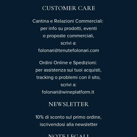
CUSTOMER CARE
Cantina e Relazioni Commerciali:
per info su prodotti, eventi
o proposte commerciali,
scrivi a:
folonari@tenutefolonari.com
Ordini Online e Spedizioni:
per assistenza sui tuoi acquisti,
tracking o problemi con il sito,
scrivi a:
folonari@wineplatform.it
NEWSLETTER
10% di sconto sul primo ordine,
iscrivendosi
alla newsletter
NOTE LEGALI