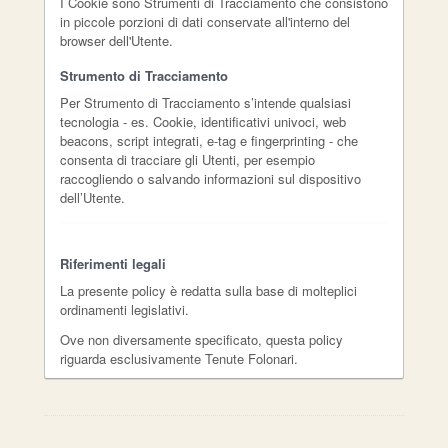
I Cookie sono Strumenti di Tracciamento che consistono
in piccole porzioni di dati conservate all'interno del
browser dell'Utente.
Strumento di Tracciamento
Per Strumento di Tracciamento s’intende qualsiasi
tecnologia - es. Cookie, identificativi univoci, web
beacons, script integrati, e-tag e fingerprinting - che
consenta di tracciare gli Utenti, per esempio
raccogliendo o salvando informazioni sul dispositivo
dell’Utente.
Riferimenti legali
La presente policy è redatta sulla base di molteplici
ordinamenti legislativi.
Ove non diversamente specificato, questa policy
riguarda esclusivamente Tenute Folonari.