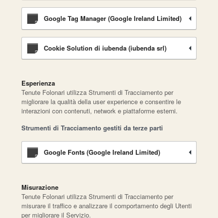
Google Tag Manager (Google Ireland Limited)
Cookie Solution di iubenda (iubenda srl)
Esperienza
Tenute Folonari utilizza Strumenti di Tracciamento per
migliorare la qualità della user experience e consentire le
interazioni con contenuti, network e piattaforme esterni.
Strumenti di Tracciamento gestiti da terze parti
Google Fonts (Google Ireland Limited)
Misurazione
Tenute Folonari utilizza Strumenti di Tracciamento per
misurare il traffico e analizzare il comportamento degli Utenti
per migliorare il Servizio.