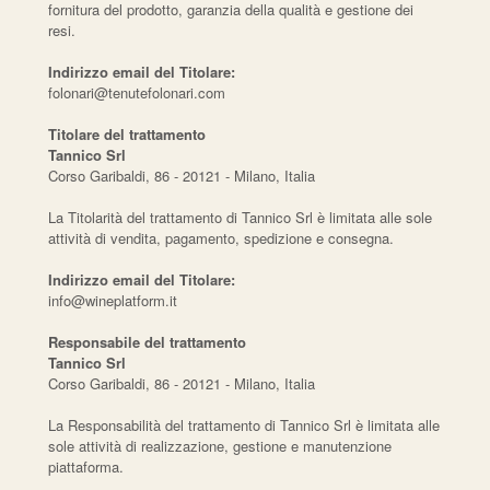
fornitura del prodotto, garanzia della qualità e gestione dei
resi.
Indirizzo email del Titolare:
folonari@tenutefolonari.com
Titolare del trattamento
Tannico Srl
Corso Garibaldi, 86 - 20121 - Milano, Italia
La Titolarità del trattamento di Tannico Srl è limitata alle sole
attività di vendita, pagamento, spedizione e consegna.
Indirizzo email del Titolare:
info@wineplatform.it
Responsabile del trattamento
Tannico Srl
Corso Garibaldi, 86 - 20121 - Milano, Italia
La Responsabilità del trattamento di Tannico Srl è limitata alle
sole attività di realizzazione, gestione e manutenzione
piattaforma.