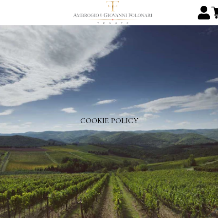
COOKIE POLICY