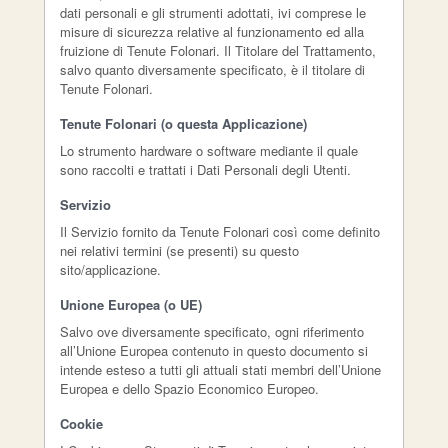
dati personali e gli strumenti adottati, ivi comprese le
misure di sicurezza relative al funzionamento ed alla
fruizione di Tenute Folonari. Il Titolare del Trattamento,
salvo quanto diversamente specificato, è il titolare di
Tenute Folonari.
Tenute Folonari (o questa Applicazione)
Lo strumento hardware o software mediante il quale
sono raccolti e trattati i Dati Personali degli Utenti.
Servizio
Il Servizio fornito da Tenute Folonari così come definito
nei relativi termini (se presenti) su questo
sito/applicazione.
Unione Europea (o UE)
Salvo ove diversamente specificato, ogni riferimento
all’Unione Europea contenuto in questo documento si
intende esteso a tutti gli attuali stati membri dell’Unione
Europea e dello Spazio Economico Europeo.
Cookie