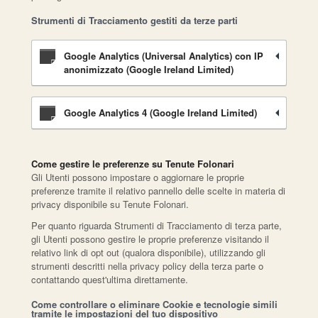
Strumenti di Tracciamento gestiti da terze parti
Google Analytics (Universal Analytics) con IP
anonimizzato (Google Ireland Limited)
Google Analytics 4 (Google Ireland Limited)
Come gestire le preferenze su Tenute Folonari
Gli Utenti possono impostare o aggiornare le proprie
preferenze tramite il relativo pannello delle scelte in materia di
privacy disponibile su Tenute Folonari.
Per quanto riguarda Strumenti di Tracciamento di terza parte,
gli Utenti possono gestire le proprie preferenze visitando il
relativo link di opt out (qualora disponibile), utilizzando gli
strumenti descritti nella privacy policy della terza parte o
contattando quest'ultima direttamente.
Come controllare o eliminare Cookie e tecnologie simili
tramite le impostazioni del tuo dispositivo