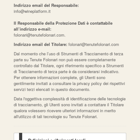
Indirizzo email del Responsabile:
info@wineplatform.it
Il Responsabile della Protezione Dati è contattabile
all’indirizzo e-mail:
folonari@tenutefolonari.com.
Indirizzo email del Titolare:
folonari@tenutefolonari.com
Dal momento che l’uso di Strumenti di Tracciamento di terza
parte su Tenute Folonari non può essere completamente
controllato dal Titolare, ogni riferimento specifico a Strumenti
di Tracciamento di terza parte è da considerarsi indicativo.
Per ottenere informazioni complete, gli Utenti sono
gentilmente invitati a consultare la privacy policy dei rispettivi
servizi terzi elencati in questo documento.
Data l'oggettiva complessità di identificazione delle tecnologie
di tracciamento, gli Utenti sono invitati a contattare il Titolare
qualora volessero ricevere ulteriori informazioni in merito
all'utilizzo di tali tecnologie su Tenute Folonari.