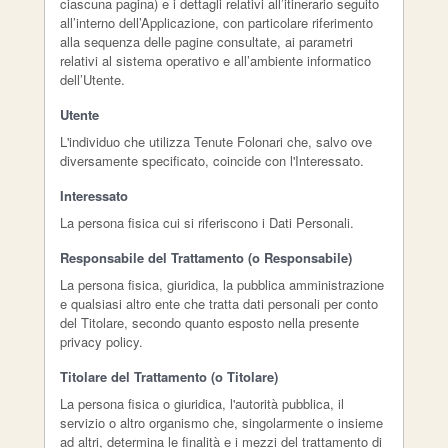
ciascuna pagina) e i dettagli relativi all’itinerario seguito
all’interno dell’Applicazione, con particolare riferimento
alla sequenza delle pagine consultate, ai parametri
relativi al sistema operativo e all’ambiente informatico
dell’Utente.
Utente
L'individuo che utilizza Tenute Folonari che, salvo ove
diversamente specificato, coincide con l'Interessato.
Interessato
La persona fisica cui si riferiscono i Dati Personali.
Responsabile del Trattamento (o Responsabile)
La persona fisica, giuridica, la pubblica amministrazione
e qualsiasi altro ente che tratta dati personali per conto
del Titolare, secondo quanto esposto nella presente
privacy policy.
Titolare del Trattamento (o Titolare)
La persona fisica o giuridica, l'autorità pubblica, il
servizio o altro organismo che, singolarmente o insieme
ad altri, determina le finalità e i mezzi del trattamento di